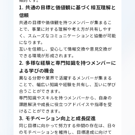
1. 共通の目標と価値観に基づく相互理解と
信頼
共通の目標や価値観を持つメンバーが集まるこ
とで、事業に対する理解や考え方が共有しやす
く、スムーズなコミュニケーションと協働が可能
になります。
互いを信頼し、安心して情報交換や意見交換が
できる環境が形成されます。
2. 多様な経験と専門知識を持つメンバーに
よる学びの機会
異なる分野や業界で活躍するメンバーが集まる
ことで、幅広い知識や経験を共有し、互いに学び
合うことができます。
専門知識やスキルを持つメンバーから、自身の
課題解決や成長に役立つアドバイスや指導を受
けることができます。
3. モチベーション向上と成長促進
同じ目標に向かって努力する仲間の存在は、日々
のモチベーションを維持し、目標達成に向けて