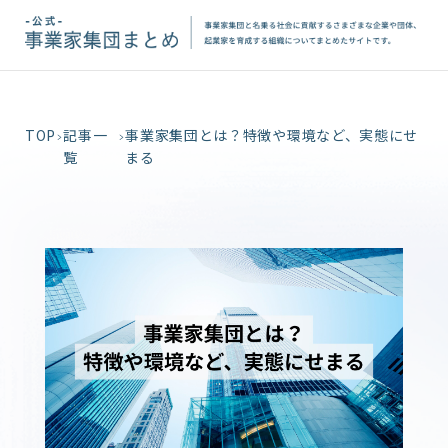
TOP
記事一
事業家集団とは？特徴や環境など、実態にせ
覧
まる