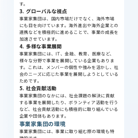
す。
3. グローバルな視点
事業家集団は、国内市場だけでなく、海外市場
にも目を向けています。海外進出や海外企業との
連携などを積極的に進めることで、事業の成長を
加速させています。
4. 多様な事業展開
事業家集団には、IT、金融、教育、医療など、
様々な分野で事業を展開している企業もありま
す。これは、メンバーの個性や強みを活かし、社
会のニーズに応じた事業を展開しようとしている
ためです。
5. 社会貢献活動
事業家集団のなかには、社会課題の解決に貢献
する事業を展開したり、ボランティア活動を行う
など、社会貢献活動にも積極的に取り組んでいる
企業や団体もあります。
事業家集団の環境
事業家集団には、事業に取り組む際の環境も特
徴的です。