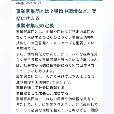
#特集
|
2024.03.29
事業家集団とは？特徴や環境など、実
態にせまる
事業家集団の定義
事業家集団とは、企業や団体など特定の集団の
なかで活動するひとりひとりが、事業家精神を
共有し、自己啓発とスキルアップを重視してい
る集団です。
また、情報発信力があり、グローバルな視点を持
ちながら多様な事業展開を行っている企業もあれ
ば、社会貢献活動に積極的に取り組む団体やコ
ミュニティもあります。
事業家集団には、大きく分けて以下のような共
通の目標や価値観が2つあります。
事業を通じて社会に貢献する
事業家として成長し、成功する
事業家集団は、これらの目標や価値観を共有す
ることで、互いに刺激を与え合い、共に成長して
いくのに必要な環境を整えている点なども一般的