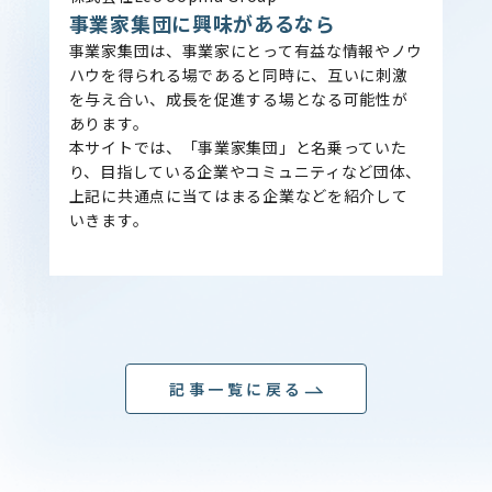
事業家集団に興味があるなら
事業家集団は、事業家にとって有益な情報やノウ
ハウを得られる場であると同時に、互いに刺激
を与え合い、成長を促進する場となる可能性が
あります。
本サイトでは、「事業家集団」と名乗っていた
り、目指している企業やコミュニティなど団体、
上記に共通点に当てはまる企業などを紹介して
いきます。
記事一覧に戻る