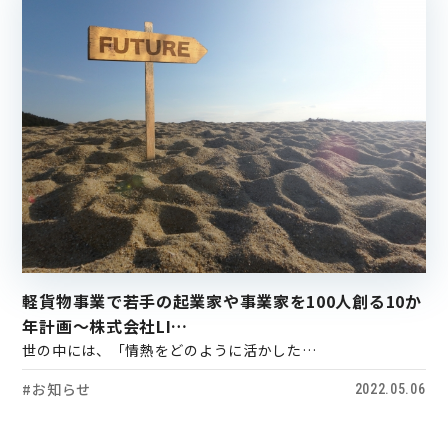
軽貨物事業で若手の起業家や事業家を100人創る10か
年計画～株式会社LI…
世の中には、「情熱をどのように活かした…
#お知らせ
2022.05.06