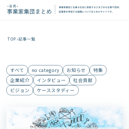
TOP
記事一覧
すべて
no category
お知らせ
特集
企業紹介
インタビュー
社会貢献
ビジョン
ケーススタディー