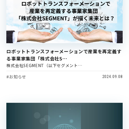
ロボットトランスフォーメーションで産業を再定義す
る事業家集団「株式会社S…
株式会社SEGMENT（以下セグメント…
#お知らせ
2024.09.08