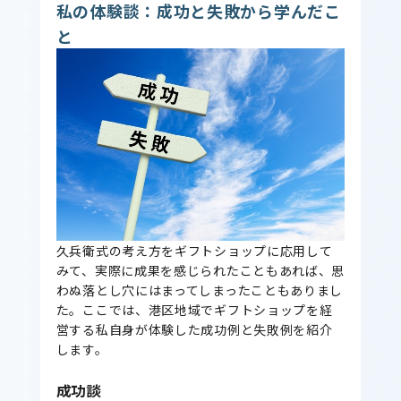
私の体験談：成功と失敗から学んだこ
と
久兵衛式の考え方をギフトショップに応用して
みて、実際に成果を感じられたこともあれば、思
わぬ落とし穴にはまってしまったこともありまし
た。ここでは、港区地域でギフトショップを経
営する私自身が体験した成功例と失敗例を紹介
します。
成功談