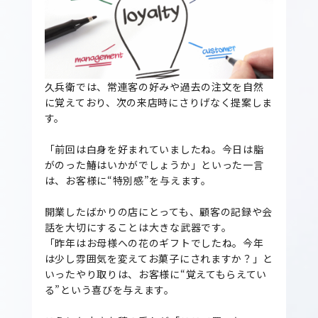
久兵衛では、常連客の好みや過去の注文を自然
に覚えており、次の来店時にさりげなく提案しま
す。
「前回は白身を好まれていましたね。今日は脂
がのった鰆はいかがでしょうか」といった一言
は、お客様に“特別感”を与えます。
開業したばかりの店にとっても、顧客の記録や会
話を大切にすることは大きな武器です。
「昨年はお母様への花のギフトでしたね。今年
は少し雰囲気を変えてお菓子にされますか？」と
いったやり取りは、お客様に“覚えてもらえてい
る”という喜びを与えます。