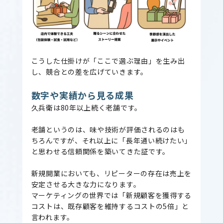
こうした仕掛けが「ここで選ぶ理由」を生み出
し、競合との差を広げていきます。
数字や実績から見る成果
久兵衛は80年以上続く老舗です。
老舗というのは、味や技術が評価されるのはも
ちろんですが、それ以上に「長年通い続けたい」
と思わせる信頼関係を築いてきた証です。
新規開業においても、リピーターの存在は売上を
安定させる大きな力になります。
マーケティングの世界では「新規顧客を獲得する
コストは、既存顧客を維持するコストの5倍」と
言われます。