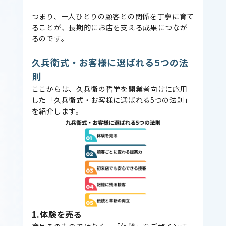
つまり、一人ひとりの顧客との関係を丁寧に育て
ることが、長期的にお店を支える成果につなが
るのです。
久兵衛式・お客様に選ばれる5つの法
則
ここからは、久兵衛の哲学を開業者向けに応用
した「久兵衛式・お客様に選ばれる5つの法則」
を紹介します。
1.体験を売る