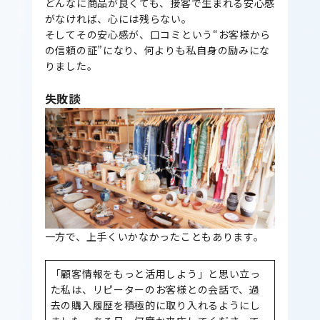
どんなに商品が良くても、接客で生まれる安心感
がなければ、心には残らない。
そしてその安心感が、口コミという“お客様から
の信頼の証”になり、何よりも私自身の励みにな
りました。
失敗談
一方で、上手くいかなかったこともあります。
「顧客情報をもっと活用しよう」と思い立っ
た私は、リピーターのお客様との会話で、過
去の購入履歴を積極的に取り入れるようにし