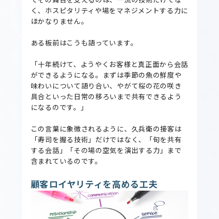
く、ホスピタリティや場をマネジメントする力に
ほかなりません。
ある板前はこうも語っています。
「十年続けて、ようやくお客様と真正面から会話
ができるようになる。まずは季節の魚の鮮度や
味わいについて語り合い、やがて桜の花の咲き
具合といった日常の移ろいまで共有できるよう
になるのです。」
この言葉に象徴されるように、久兵衛の接客は
「寿司を握る技術」だけではなく、「旬を共有
する会話」「その場の空気を演出する力」まで
含まれているのです。
顧客ロイヤリティを高める工夫