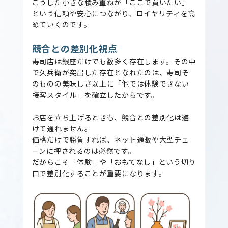
こうした小さな積み重ねが「ここで買いたい」
という信頼や安心につながり、ロイヤリティを高
めていくのです。
競合との差別化視点
寿司店は銀座だけでも数多く存在します。その中
で久兵衛が突出した存在となれたのは、寿司そ
のものの美味しさ以上に「他では体験できない
接客スタイル」を確立したからです。
お店を立ち上げるときも、競合との差別化は避
けて通れません。
価格だけで勝負すれば、ネット通販や大型チェ
ーンに押されるのは必然です。
だからこそ「体験」や「おもてなし」という切り
口で差別化することが重要になります。