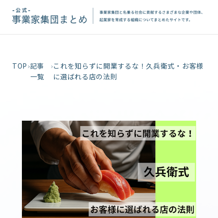
TOP
記事
これを知らずに開業するな！久兵衛式・お客様
一覧
に選ばれる店の法則