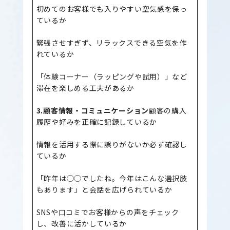
初めてのお客様でも入りやすい空気感を保っ
ているか
緊張させすぎず、リラックスできる空気を作
れているか
「体験コーナー（ラッピングや試用）」など
滞在を楽しめる工夫があるか
3.顧客情報・コミュニケーション
顧客の購入
履歴や好みを正確に記録しているか
情報を活用する際に誤りがないか必ず確認し
ているか
「昨年は◯◯でしたね。今年はこんな選択肢
もあります」と会話を広げられているか
SNSや口コミでお客様からの声をチェック
し、改善に活かしているか