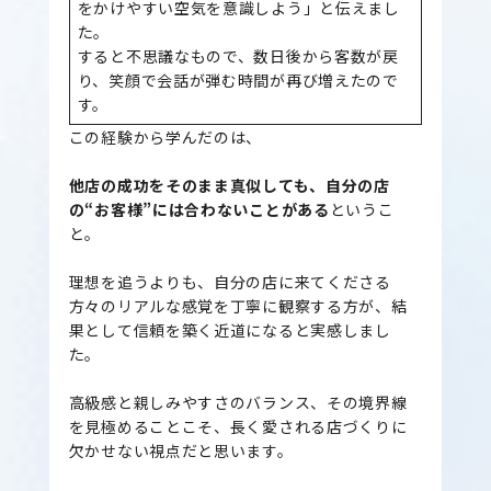
をかけやすい空気を意識しよう」と伝えまし
た。
すると不思議なもので、数日後から客数が戻
り、笑顔で会話が弾む時間が再び増えたので
す。
この経験から学んだのは、
他店の成功をそのまま真似しても、自分の店
の“お客様”には合わないことがある
というこ
と。
理想を追うよりも、自分の店に来てくださる
方々のリアルな感覚を丁寧に観察する方が、結
果として信頼を築く近道になると実感しまし
た。
高級感と親しみやすさのバランス、その境界線
を見極めることこそ、長く愛される店づくりに
欠かせない視点だと思います。