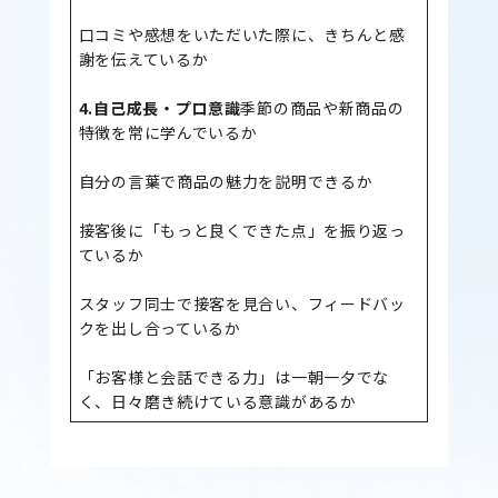
口コミや感想をいただいた際に、きちんと感
謝を伝えているか
4.自己成長・プロ意識
季節の商品や新商品の
特徴を常に学んでいるか
自分の言葉で商品の魅力を説明できるか
接客後に「もっと良くできた点」を振り返っ
ているか
スタッフ同士で接客を見合い、フィードバッ
クを出し合っているか
「お客様と会話できる力」は一朝一夕でな
く、日々磨き続けている意識があるか