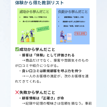
体験から得た教訓リスト
成功から学んだこと
・
接客は「体験」として評価される
→商品だけでなく、接客や雰囲気そのもの
が口コミや紹介につながる。
・
良い口コミは新規顧客を呼ぶ力を持つ
→一人のお客様の満足が、次のお客様を連
れてきてくれる。
失敗から学んだこと
・顧客情報は「正確さ」が命
→記録や記憶の曖昧さは信頼を損なう。事前