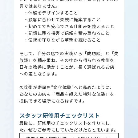
言ではありません。
・体験をデザインすること
・顧客に合わせて柔軟に提案すること
・初めてでも安心できる仕組みを整えること
・記憶に残る接客で信頼を積み重ねること
・伝統を守りながら革新を続けること
そして、自分の店での実践から「成功談」と「失
敗談」を積み重ね、その中から得られる教訓を
日々の改善に活かすことが、長く選ばれるお店
への道となります。
久兵衛が寿司を“文化体験”へと高めたように、
あなたのお店も「商品を超えた特別な体験」を
提供できる場所になるはずです。
スタッフ研修用チェックリスト
最後に、研修用のチェックリストを作りまし
た。ぜひご参考にしていただけたらと思います。