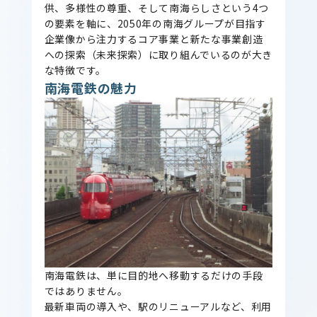
供、多様性の尊重、そして南海らしさという4つ
の要素を軸に、2050年の南海グループが目指す
企業像から注力するコア事業と新たな事業創造
への探索（未来探索）に取り組んでいるのが大き
な特徴です。
南海電鉄の魅力
南海電鉄は、単に目的地へ移動するだけの手段
ではありません。
最新車両の導入や、駅のリニューアルなど、利用