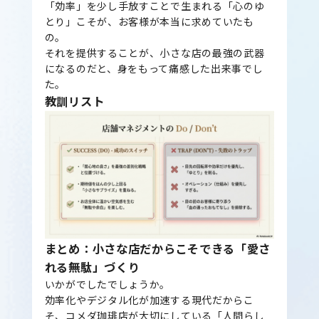
「効率」を少し手放すことで生まれる「心のゆ
とり」こそが、お客様が本当に求めていたも
の。
それを提供することが、小さな店の最強の武器
になるのだと、身をもって痛感した出来事でし
た。
教訓リスト
まとめ：小さな店だからこそできる「愛さ
れる無駄」づくり
いかがでしたでしょうか。
効率化やデジタル化が加速する現代だからこ
そ、コメダ珈琲店が大切にしている「人間らし