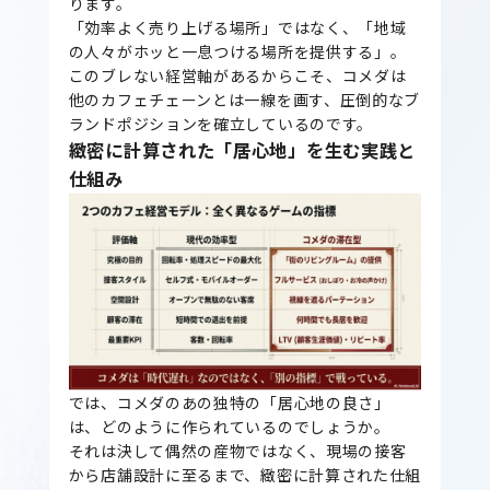
ります。
「効率よく売り上げる場所」ではなく、「地域
の人々がホッと一息つける場所を提供する」。
このブレない経営軸があるからこそ、コメダは
他のカフェチェーンとは一線を画す、圧倒的なブ
ランドポジションを確立しているのです。
緻密に計算された「居心地」を生む実践と
仕組み
では、コメダのあの独特の「居心地の良さ」
は、どのように作られているのでしょうか。
それは決して偶然の産物ではなく、現場の接客
から店舗設計に至るまで、緻密に計算された仕組