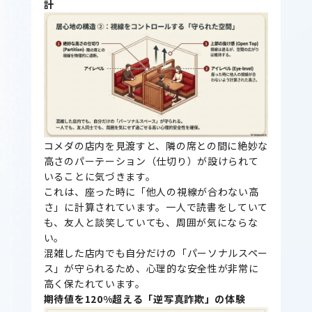
計
コメダの店内を見渡すと、隣の席との間に絶妙な
高さのパーテーション（仕切り）が設けられて
いることに気づきます。
これは、座った時に「他人の視線が合わない高
さ」に計算されています。一人で読書をしていて
も、友人と談笑していても、周囲が気にならな
い。
混雑した店内でも自分だけの「パーソナルスペー
ス」が守られるため、心理的な安全性が非常に
高く保たれています。
期待値を120%超える「逆写真詐欺」の体験