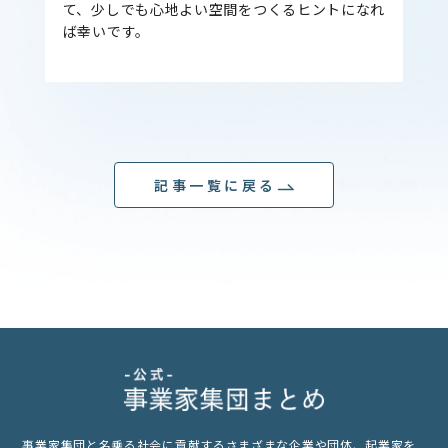
て、少しでも心地よい空間をつくるヒントになれ
ば幸いです。
記事一覧に戻る
事業家集団と名乗る社会に貢献するさまざまな企業や団体、起業家を