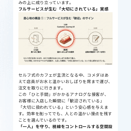
みの上に成り立っています。
フルサービスが生む「大切にされている」実感
セルフ式のカフェが主流となる中、コメダはあ
えて店員がお水と温かいおしぼりを席まで運び、
注文を取りに行きます。
この「ひと手間」がかかるアナログな接客が、
お客様に入店した瞬間に「歓迎されている」
「大切に扱われている」という安心感を与えま
す。効率を削ってでも、人との温かい接点を残す
ことを選んでいるのです。
「一人」を守り、視線をコントロールする空間設