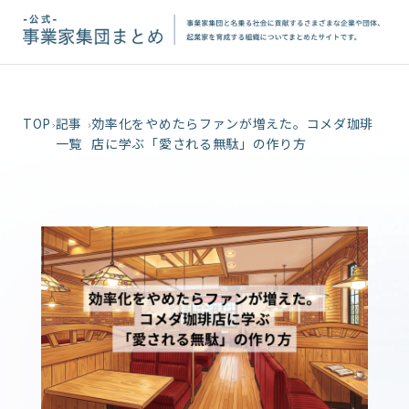
TOP
記事
効率化をやめたらファンが増えた。コメダ珈琲
一覧
店に学ぶ「愛される無駄」の作り方