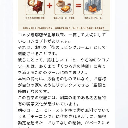
コメダ珈琲店が創業以来、一貫して大切にして
いるコンセプトがあります。
それは、お店を「街のリビングルーム」として
機能させることです。
彼らにとって、美味しいコーヒーや名物のシロノ
ワールは、あくまで「くつろぎの時間」に彩り
を添えるためのツールに過ぎません。
本当の商材は、飲食そのものではなく、お客様
が自分の家のようにリラックスできる「空間と
時間」なのです。
この哲学の根底には、創業の地である名古屋特
有の喫茶文化が息づいています。
朝のコーヒーにトーストやゆで卵が無料でついて
くる「モーニング」に代表されるように、損得
勘定を超えた「おもてなしの精神」がベースにあ