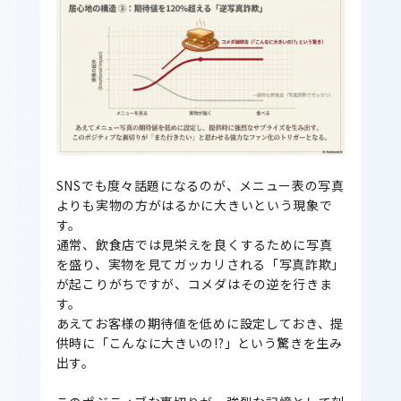
SNSでも度々話題になるのが、メニュー表の写真
よりも実物の方がはるかに大きいという現象で
す。
通常、飲食店では見栄えを良くするために写真
を盛り、実物を見てガッカリされる「写真詐欺」
が起こりがちですが、コメダはその逆を行きま
す。
あえてお客様の期待値を低めに設定しておき、提
供時に「こんなに大きいの!?」という驚きを生み
出す。