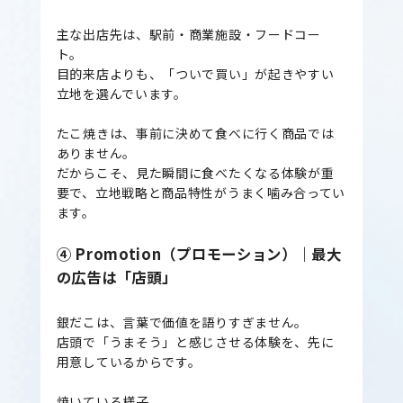
主な出店先は、駅前・商業施設・フードコー
ト。
目的来店よりも、「ついで買い」が起きやすい
立地を選んでいます。
たこ焼きは、事前に決めて食べに行く商品では
ありません。
だからこそ、見た瞬間に食べたくなる体験が重
要で、立地戦略と商品特性がうまく噛み合ってい
ます。
④ Promotion（プロモーション）｜最大
の広告は「店頭」
銀だこは、言葉で価値を語りすぎません。
店頭で「うまそう」と感じさせる体験を、先に
用意しているからです。
焼いている様子