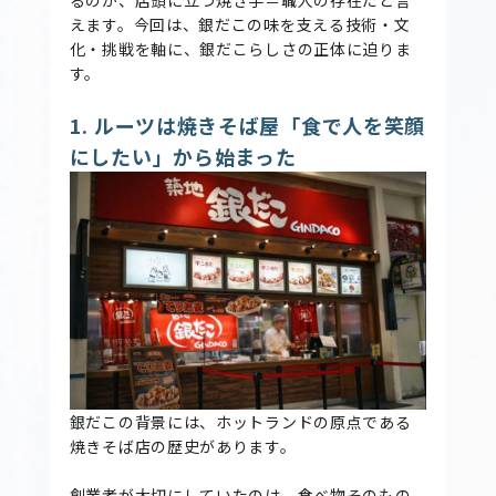
えます。今回は、銀だこの味を支える技術・文
化・挑戦を軸に、銀だこらしさの正体に迫りま
す。
1. ルーツは焼きそば屋「食で人を笑顔
にしたい」から始まった
銀だこの背景には、ホットランドの原点である
焼きそば店の歴史があります。
創業者が大切にしていたのは、食べ物そのもの