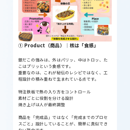
① Product（商品）｜核は「食感」
銀だこの強みは、外はパリッ、中はトロッ、た
こはプリッという食感です。
重要なのは、これが秘伝のレシピではなく、工
程設計の積み重ねで生まれている点です。
特注鉄板で熱の入り方をコントロール
素材ごとに役割を分ける設計
焼き上げは人が最終調整
商品を「完成品」ではなく「完成までのプロセ
スごと」設計していることが、簡単に真似でき