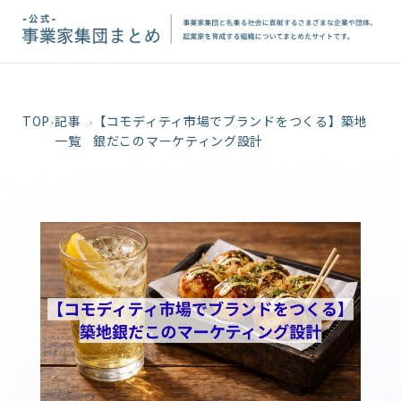
TOP
記事
【コモディティ市場でブランドをつくる】築地
一覧
銀だこのマーケティング設計