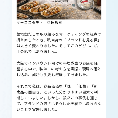
ケーススタディ：料理教室
築地銀だこの取り組みをマーケティングの視点で
捉え直したとき、私自身の「ブランドを見る目」
は大きく変わりました。そしてこの学びは、机
上の話ではありません。
大阪でインバウンド向けの料理教室のお店を経
営する中で、私はこの考え方を実際に現場へ落と
し込み、成功も失敗も経験してきました。
それまで私は、商品価値を「味」「価格」「新
商品の面白さ」といった分かりやすい要素で判
断していました。しかし、銀だこの事例を通じ
て、ブランドの強さはそうした表層では決まらな
いことを実感しました。