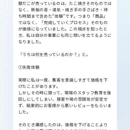
銀だこが売っているのは、たこ焼きそのものでは
なく、鉄板の音・湯気・焼き手の手さばき・待
ち時間まで含めた“体験”です。つまり「商品」
ではなく、「完成していくプロセス」そのもの
が価値になっていました。この視点を知ったと
き、私は自分の事業にも同じ問いを立てるように
なりました。
「うちは何を売っているのか？」と。
①失敗体験
実際に私は一度、集客を意識しすぎて価格を下
げたことがあります。
しかしその時に限って、現場のスタッフ教育を後
回しにしてしまい、接客や場の雰囲気が安定せ
ず、結果的にお客様から悪いレビューをもらいま
した。
そのとき痛感したのは、価格を下げることより