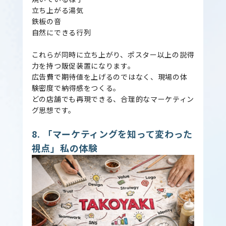
立ち上がる湯気
鉄板の音
自然にできる行列
これらが同時に立ち上がり、ポスター以上の説得
力を持つ販促装置になります。
広告費で期待値を上げるのではなく、現場の体
験密度で納得感をつくる。
どの店舗でも再現できる、合理的なマーケティン
グ思想です。
8. 「マーケティングを知って変わった
視点」私の体験