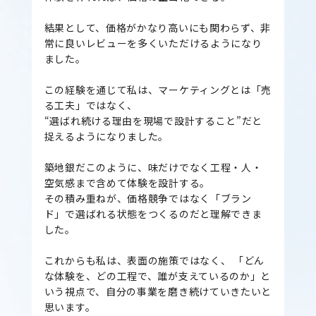
結果として、価格がかなり高いにも関わらず、非
常に良いレビューを多くいただけるようになり
ました。
この経験を通じて私は、マーケティングとは「売
る工夫」ではなく、
“選ばれ続ける理由を現場で設計すること”だと
捉えるようになりました。
築地銀だこのように、味だけでなく工程・人・
空気感まで含めて体験を設計する。
その積み重ねが、価格競争ではなく「ブラン
ド」で選ばれる状態をつくるのだと理解できま
した。
これからも私は、表面の施策ではなく、 「どん
な体験を、どの工程で、誰が支えているのか」と
いう視点で、自分の事業を磨き続けていきたいと
思います。