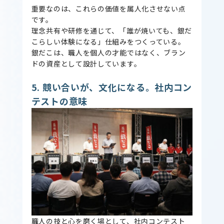
重要なのは、これらの価値を属人化させない点
です。
理念共有や研修を通じて、「誰が焼いても、銀だ
こらしい体験になる」仕組みをつくっている。
銀だこは、職人を個人の才能ではなく、ブラン
ドの資産として設計しています。
5. 競い合いが、文化になる。社内コン
テストの意味
職人の技と心を磨く場として、社内コンテスト