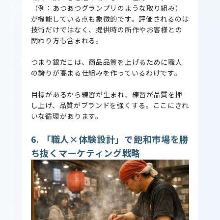
（例：あつあつグランプリのような取り組み）
が機能している点も象徴的です。評価されるのは
技術だけではなく、提供時の所作やお客様との
関わり方も含まれる。
つまり銀だこは、商品品質を上げるために職人
の誇りが高まる仕組みを作っているわけです。
目標があるから練習が生まれ、練習が品質を押
し上げ、品質がブランドを強くする。ここにきれ
いな循環があります。
6. 「職人×体験設計」で飽和市場を勝
ち抜くマーケティング戦略