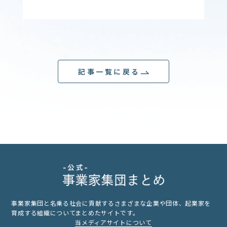
記事一覧に戻る
事業家集団と名乗る社会に貢献するさまざまな企業や団体、起業家を
育成する組織についてまとめたサイトです。
当メディアサイトについて