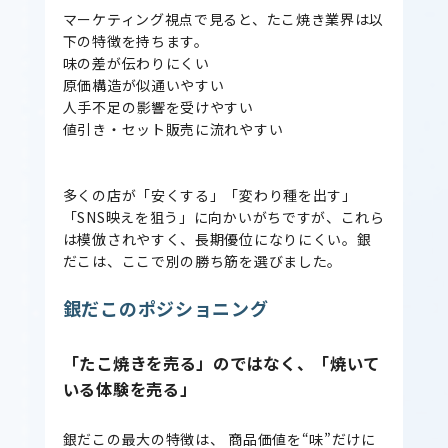
マーケティング視点で見ると、たこ焼き業界は以
下の特徴を持ちます。
味の差が伝わりにくい
原価構造が似通いやすい
人手不足の影響を受けやすい
値引き・セット販売に流れやすい
多くの店が「安くする」「変わり種を出す」
「SNS映えを狙う」に向かいがちですが、これら
は模倣されやすく、長期優位になりにくい。銀
だこは、ここで別の勝ち筋を選びました。
銀だこのポジショニング
「たこ焼きを売る」のではなく、「焼いて
いる体験を売る」
銀だこの最大の特徴は、 商品価値を“味”だけに